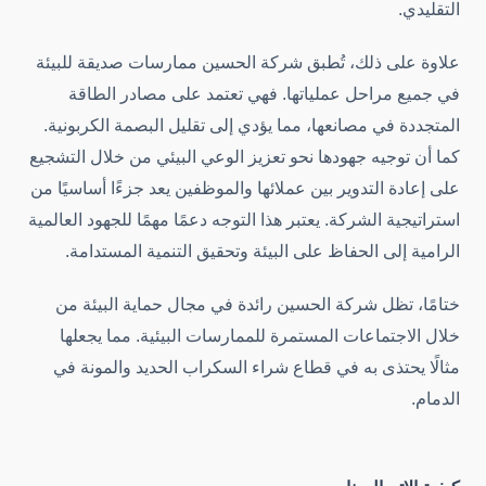
التقليدي.
علاوة على ذلك، تُطبق شركة الحسين ممارسات صديقة للبيئة
في جميع مراحل عملياتها. فهي تعتمد على مصادر الطاقة
المتجددة في مصانعها، مما يؤدي إلى تقليل البصمة الكربونية.
كما أن توجيه جهودها نحو تعزيز الوعي البيئي من خلال التشجيع
على إعادة التدوير بين عملائها والموظفين يعد جزءًا أساسيًا من
استراتيجية الشركة. يعتبر هذا التوجه دعمًا مهمًا للجهود العالمية
الرامية إلى الحفاظ على البيئة وتحقيق التنمية المستدامة.
ختامًا، تظل شركة الحسين رائدة في مجال حماية البيئة من
خلال الاجتماعات المستمرة للممارسات البيئية. مما يجعلها
مثالًا يحتذى به في قطاع شراء السكراب الحديد والمونة في
الدمام.