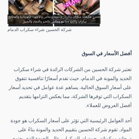
شركة الحسين شراء سكراب الدمام
أفضل الأسعار في السوق
تعتبر شركة الحسين من الشركات الرائدة في شراء سكراب
الحديد والمونة في الدمام، حيث تقدم أسعارًا تنافسية تتفوق
على أسعار السوق الحالية. يساهم عدة عوامل في تحديد أسعار
السكراب التي توفرها الشركة، مما يعكس التزامها بتقديم
أفضل العروض للعملاء.
أحد العوامل الرئيسية التي تؤثر على أسعار السكراب هو جودة
المواد. تقوم شركة الحسين بتقييم الحديد والمونة بناءً على
درجاته ومكوناته، حيث إن السكراب عالي الجودة الذي يحتوي