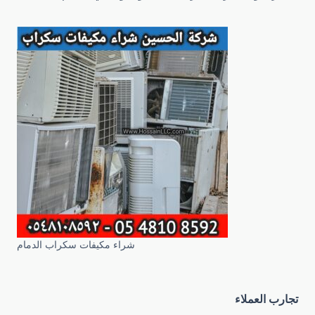
شراء مكيفات سكراب الدمام
تجارب العملاء