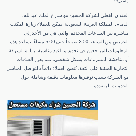
وسريعة.
العنوان الفعلي لشركة الحسين هو شارع الملك عبدالله،
الدمام، المملكة العربية السعودية. يمكن للعملاء زيارة المكتب
مباشرة بين الساعات المحددة. والتي هي من الأحد إلى
الخميس من الساعة 8:00 صباحاً حتى 5:00 مساءً. تساعد هذه
المعلومات المراجعين في تحديد مواعيد مناسبة لزيارة الشركة
أو مناقشة المشروعات بشكل شخصي، مما يعزز العلاقات
التجارية المبنية على الثقة. يُنصح العملاء دائماً بالتواصل المباشر
مع الشركة بسبب توفيرها معلومات دقيقة وشاملة حول
الخدمات المتعددة.