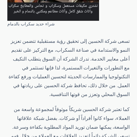
شراء حديد سكراب بالدمام
تسعى شركة الحسين إلى تحقيق رؤية مستقبلية تتضمن تعزيز
النمو والاستدامة في صناعة السكراب، مع التركيز على تقديم
أعلى معايير الخدمة. تدرك الشركة أن السوق يتطلب التكيف
مع التطورات والتغيرات المستمرة، لذا فإنها تستثمر في
التكنولوجيا والممارسات الحديثة لتحسين العمليات ورفع كفاءة
العمل. من خلال ذلك، تحافظ شركة الحسين على ريادتها في
السوق المحلي وتعزز من قوتها التنافسية.
كما تعتبر شركة الحسين شريكاً موثوقاً لمجموعة واسعة من
العملاء، سواء كانوا أفراداً أو شركات. بفضل شبكة علاقاتها
الواسعة، يمكنها ضمان توريد المواد المطلوبة بكفاءة وسرعة.
تسعى الشركة دائماً لتعزيز العلاقات مع العملاء من خلال فهم