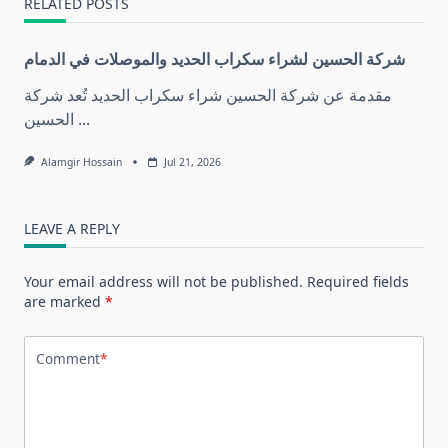
RELATED POSTS
شركة الحسين لشراء سكراب الحديد والموصلات في الدمام
مقدمة عن شركة الحسين شراء سكراب الحديد تُعد شركة
...
الحسين
Alamgir Hossain
Jul 21, 2026
LEAVE A REPLY
Your email address will not be published.
Required fields
are marked
*
Comment
*