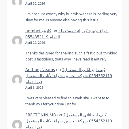
April 30, 2026
I'm not sure exactly why but this website is loading very
slow for me. Is anyone else having this issue…
شراء اجهزة كهربائية مستعملة
on
bdmbet كازينو
الدمام 0554352119
April 29, 2026
Thanks designed for sharing such a fastidious thinking,
post is fastidious, thats why i have read it entirely
كيف ابيع اثاثي المستعمل؟
on
AnthonyNeams
0554352119 شركة الحسين شراء الأثاث المستعمل
في الدمام
April 6, 2025
I was very pleased to find this web site. I want to to
thank you for your time just for…
كيف ابيع اثاثي المستعمل؟
on
ERECTONIN MD
0554352119 شركة الحسين شراء الأثاث المستعمل
في الدمام