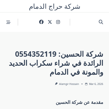
Skip
شركة حراج الدمام
to
content
شركة الحسين: 0554352119
الرائدة في شراء سكراب الحديد
والمونة في الدمام
Alamgir Hossain
Mar 6, 2026
مقدمة عن شركة الحسين