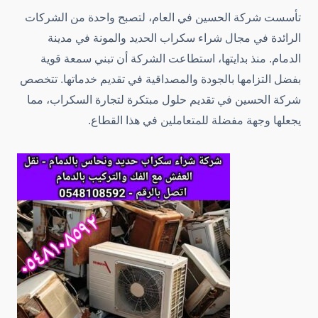
تأسست شركة الحسين في العام، لتصبح واحدة من الشركات
الرائدة في مجال شراء سكراب الحديد والمونة في مدينة
الدمام. منذ بدايتها، استطاعت الشركة أن تبني سمعة قوية
بفضل التزامها بالجودة والمصداقية في تقديم خدماتها. تتخصص
شركة الحسين في تقديم حلول مبتكرة لتجارة السكراب، مما
يجعلها وجهة مفضلة للمتعاملين في هذا القطاع.