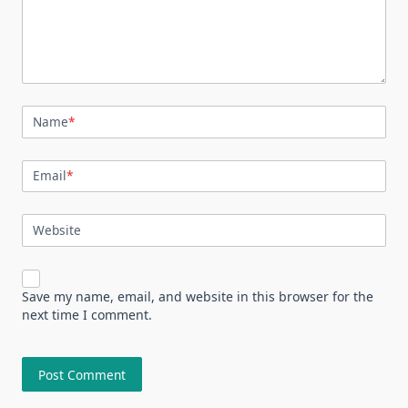
Name
*
Email
*
Website
Save my name, email, and website in this browser for the
next time I comment.