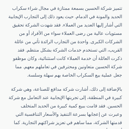
تتميز شركة الحسين بسمعة ممتازة في مجال شراء سكراب
الحديد والمونة في الدمام. حيث يعود ذلك إلى التجارب الإيجابية
التي أشار إليها العديد من العملاء. فقد شهدت الشركة تحقيق
مستويات عالية من رضى العملاء سواء من الأفراد أو من
الشركات الكبرى. واحدة من التجارب الرائدة تأتي من عائلة
القريب، التي تستخدم خدمات الشركة بشكل منتظم. فقد
ذكرت العائلة أن خدمة العملاء كانت استثنائية، وكان موظفو
شركة الحسين متعاونين ومحترفين في تعاملهم معهم. مما
جعل عملية بيع السكراب الخاصة بهم سهلة وسلسة.
بالإضافة إلى ذلك، أشارت شركة مدافع للصناعة، وهي شركة
كبيرة في المنطقة، إلى تجربتها الإيجابية عند التعامل مع شركة
الحسين. فقد قامت ببيع كمية كبيرة من الحديد المتخلف
وعبرت عن إعجابها بسرعة التنفيذ والأسعار التنافسية التي
قدمتها الشركة، مما ساهم في تعزيز شراكتهم التجارية. كما