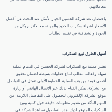
معاملاتهم.
باختصار، تعد شركة الحسين الخيار الأمثل عند البحث عن أفضل
الأسعار لشراء سكراب الحديد والمونة، مع الالتزام بكل من
الجودة والشفافية في تقييم الطلبات.
أسهل الطرق لبيع السكراب
تعتبر عملية بيع السكراب لشركة الحسين في الدمام عملية
سهلة وفعالة، تتطلب اتباع خطوات بسيطة لضمان تحقيق
أقصى قيمة من هذه العملية. الخطوة الأولى تتمثل في التواصل
مع الشركة. يمكن القيام بذلك عبر الاتصال الهاتفي أو زيارة
موقع الشركة الإلكتروني للحصول على التفاصيل اللازمة. من
المهم التأكد من تقديم معلومات دقيقة حول كمية ونوع
السكراب المتوفر لديك. هذه التفاصيل تساعد الشركة في