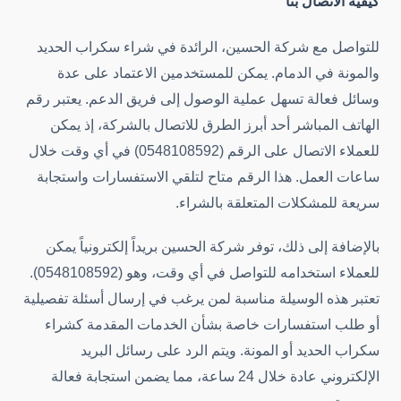
كيفية الاتصال بنا
للتواصل مع شركة الحسين، الرائدة في شراء سكراب الحديد
والمونة في الدمام. يمكن للمستخدمين الاعتماد على عدة
وسائل فعالة تسهل عملية الوصول إلى فريق الدعم. يعتبر رقم
الهاتف المباشر أحد أبرز الطرق للاتصال بالشركة، إذ يمكن
للعملاء الاتصال على الرقم (0548108592) في أي وقت خلال
ساعات العمل. هذا الرقم متاح لتلقي الاستفسارات واستجابة
سريعة للمشكلات المتعلقة بالشراء.
بالإضافة إلى ذلك، توفر شركة الحسين بريداً إلكترونياً يمكن
للعملاء استخدامه للتواصل في أي وقت، وهو (0548108592).
تعتبر هذه الوسيلة مناسبة لمن يرغب في إرسال أسئلة تفصيلية
أو طلب استفسارات خاصة بشأن الخدمات المقدمة كشراء
سكراب الحديد أو المونة. ويتم الرد على رسائل البريد
الإلكتروني عادة خلال 24 ساعة، مما يضمن استجابة فعالة