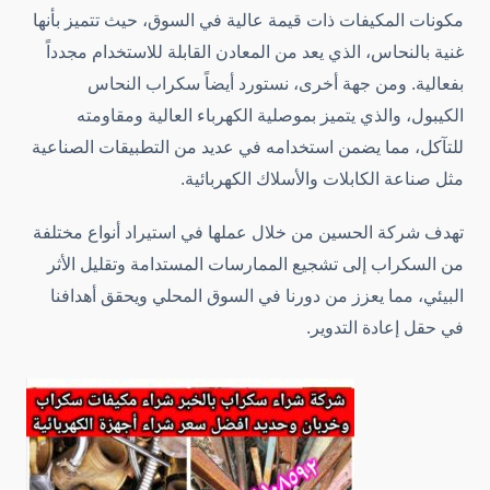
مكونات المكيفات ذات قيمة عالية في السوق، حيث تتميز بأنها
غنية بالنحاس، الذي يعد من المعادن القابلة للاستخدام مجدداً
بفعالية. ومن جهة أخرى، نستورد أيضاً سكراب النحاس
الكيبول، والذي يتميز بموصلية الكهرباء العالية ومقاومته
للتآكل، مما يضمن استخدامه في عديد من التطبيقات الصناعية
مثل صناعة الكابلات والأسلاك الكهربائية.
تهدف شركة الحسين من خلال عملها في استيراد أنواع مختلفة
من السكراب إلى تشجيع الممارسات المستدامة وتقليل الأثر
البيئي، مما يعزز من دورنا في السوق المحلي ويحقق أهدافنا
في حقل إعادة التدوير.