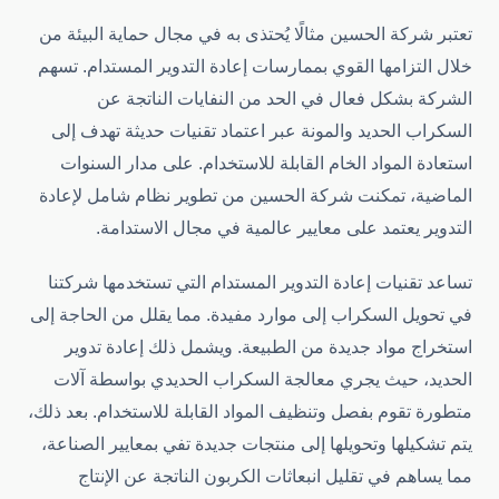
تعتبر شركة الحسين مثالًا يُحتذى به في مجال حماية البيئة من
خلال التزامها القوي بممارسات إعادة التدوير المستدام. تسهم
الشركة بشكل فعال في الحد من النفايات الناتجة عن
السكراب الحديد والمونة عبر اعتماد تقنيات حديثة تهدف إلى
استعادة المواد الخام القابلة للاستخدام. على مدار السنوات
الماضية، تمكنت شركة الحسين من تطوير نظام شامل لإعادة
التدوير يعتمد على معايير عالمية في مجال الاستدامة.
تساعد تقنيات إعادة التدوير المستدام التي تستخدمها شركتنا
في تحويل السكراب إلى موارد مفيدة. مما يقلل من الحاجة إلى
استخراج مواد جديدة من الطبيعة. ويشمل ذلك إعادة تدوير
الحديد، حيث يجري معالجة السكراب الحديدي بواسطة آلات
متطورة تقوم بفصل وتنظيف المواد القابلة للاستخدام. بعد ذلك،
يتم تشكيلها وتحويلها إلى منتجات جديدة تفي بمعايير الصناعة،
مما يساهم في تقليل انبعاثات الكربون الناتجة عن الإنتاج