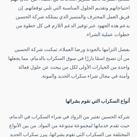
احتياجاتهم وتقديم الحلول المناسبة التي تلبي توقعاتهم. إن
فريق العمل المحترف والمتميز الذي يمتلكه شركة الحسين
يدعم هذه الجهود عبر توفير الدعم اللازم في كل خطوة من
خطوات عملية الشراء.
بفضل التزامها بالجودة ورضا العملاء، تمكنت شركة الحسين
من أن تصبح اسمًا بارزًا في سوق السكراب بالدمام، مما يجعلها
واحدة من الخيارات الأولى لكل من يبحث عن حلول فعالة
وآمنة في مجال شراء سكراب الحديد والمونة.
أنواع السكراب التي نقوم بشرائها
شركة الحسين تعتبر من الرواد في شراء السكراب في الدمام،
حيث تقدم خدماتها لمجموعة متنوعة من المواد. من بين الأنواع
المختلفة من السكراب التي نقوم بشرائها، يبرز سكراب الحديد