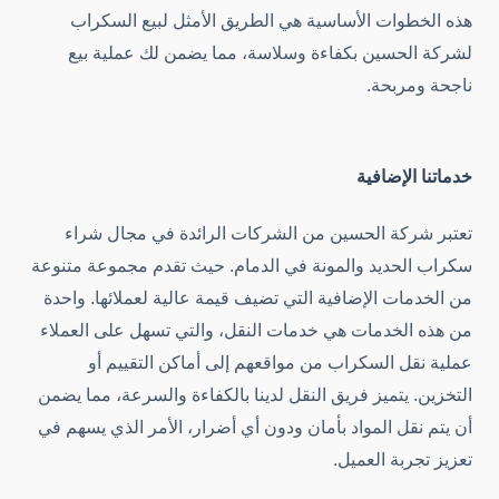
هذه الخطوات الأساسية هي الطريق الأمثل لبيع السكراب
لشركة الحسين بكفاءة وسلاسة، مما يضمن لك عملية بيع
ناجحة ومربحة.
خدماتنا الإضافية
تعتبر شركة الحسين من الشركات الرائدة في مجال شراء
سكراب الحديد والمونة في الدمام. حيث تقدم مجموعة متنوعة
من الخدمات الإضافية التي تضيف قيمة عالية لعملائها. واحدة
من هذه الخدمات هي خدمات النقل، والتي تسهل على العملاء
عملية نقل السكراب من مواقعهم إلى أماكن التقييم أو
التخزين. يتميز فريق النقل لدينا بالكفاءة والسرعة، مما يضمن
أن يتم نقل المواد بأمان ودون أي أضرار، الأمر الذي يسهم في
تعزيز تجربة العميل.