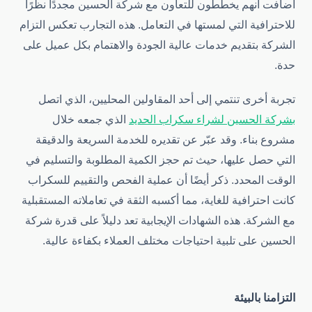
أضافت أنهم يخططون للتعاون مع شركة الحسين مجددًا نظرًا
للاحترافية التي لمستها في التعامل. هذه التجارب تعكس التزام
الشركة بتقديم خدمات عالية الجودة والاهتمام بكل عميل على
حدة.
تجربة أخرى تنتمي إلى أحد المقاولين المحليين، الذي اتصل
بشركة الحسين لشراء سكراب الحديد
الذي جمعه خلال
مشروع بناء. وقد عبّر عن تقديره للخدمة السريعة والدقيقة
التي حصل عليها، حيث تم حجز الكمية المطلوبة والتسليم في
الوقت المحدد. ذكر أيضًا أن عملية الفحص والتقييم للسكراب
كانت احترافية للغاية، مما أكسبه الثقة في تعاملاته المستقبلية
مع الشركة. هذه الشهادات الإيجابية تعد دليلاً على قدرة شركة
الحسين على تلبية احتياجات مختلف العملاء بكفاءة عالية.
التزامنا بالبيئة