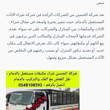
سعر.
تعد شركة الحسين من الشركات الرائدة في شركة شراء الاثاث
المستعمل بالدمام. حيث تتميز بخبرة واسعة في مجال شراء
الاثاث والمكيفات من المنازل والشركات على حد سواء. تقدم
الشركة خدماتها لأصحاب المنازل والمكاتب الذين يرغبون في
بيع أثاثهم أو مكيفاتهم، سواء كان ذلك بغرض الانتقال إلى مكان
جديد، أو تجديد ديكور المنزل، أو بسبب رغبتهم في التخلص من
الأثاث المستعمل بشكل سريع وسهل.