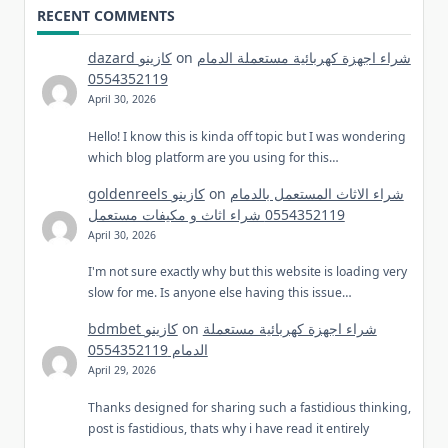
RECENT COMMENTS
شراء اجهزة كهربائية مستعملة الدمام
on
dazard كازينو
0554352119
April 30, 2026
Hello! I know this is kinda off topic but I was wondering
which blog platform are you using for this…
شراء الاثاث المستعمل بالدمام
on
goldenreels كازينو
0554352119 شراء اثاث و مكيفات مستعمل
April 30, 2026
I'm not sure exactly why but this website is loading very
slow for me. Is anyone else having this issue…
شراء اجهزة كهربائية مستعملة
on
bdmbet كازينو
الدمام 0554352119
April 29, 2026
Thanks designed for sharing such a fastidious thinking,
post is fastidious, thats why i have read it entirely