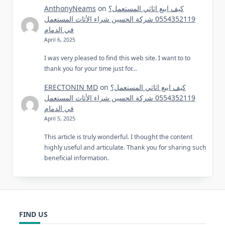
كيف ابيع اثاثي المستعمل؟
on
AnthonyNeams
0554352119 شركة الحسين شراء الأثاث المستعمل
في الدمام
April 6, 2025
I was very pleased to find this web site. I want to to
thank you for your time just for…
كيف ابيع اثاثي المستعمل؟
on
ERECTONIN MD
0554352119 شركة الحسين شراء الأثاث المستعمل
في الدمام
April 5, 2025
This article is truly wonderful. I thought the content
highly useful and articulate. Thank you for sharing such
beneficial information.
FIND US