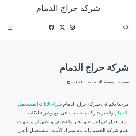
Skip
شركة حراج الدمام
to
content
شركة حراج الدمام
Oct 23, 2025
Alamgir Hossain
مرحبا بكم في شركة حراج الدمام
شراء الاثاث المستعمل
بالدمام
والخبر شركة متخصصة في بيع وشراء الاثاث
المستعمل في الدمام والخبر والقطيف والظهران وسيهات.
تقوم شركة الحسين الدمام بشراء الأثاث المستعمل بأعلى