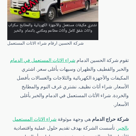
شركة الحسين ارقام شراء الاثاث المستعمل
تقوم شركة الحسين الدمام
شراء الاثاث المستعمل في الدمام
والخبر والقطيف والظهران وسيهات بأغلى سعر. اشتري
المكيفات والأجهزة الكهربائية والثلاجات والغسالات بأفضل
الأسعار. شراء أثاث نظيف. نشتري غرف النوم والمطابخ
والخردة. شراء الأثاث المستعمل في الدمام والخبر بأغلى
الأسعار.
شركة حراج الدمام
هي وجهة موثوقة
شراء الاثاث المستعمل
بالخبر
. تأسست الشركة بهدف تقديم حلول عملية واقتصادية