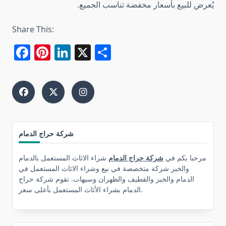
يُعرض للبيع بأسعار مخفضة تناسب الجميع.
Share This:
Facebook
Pinterest
LinkedIn
X
Share
شركة حراج الدمام
مرحبا بكم في
شركة حراج الدمام
شراء الاثاث المستعمل بالدمام
والخبر شركة متخصصة في بيع وشراء الاثاث المستعمل في
الدمام والخبر والقطيف والظهران وسيهات. تقوم شركة حراج
الدمام بشراء الأثاث المستعمل بأعلى سعر.